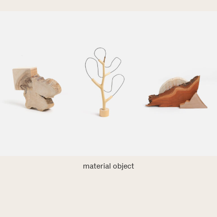
material object